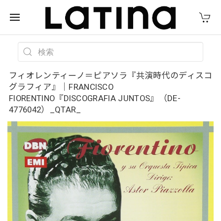
フィオレンティーノ＝ピアソラ『共演時代のディスコ
グラフィア』｜FRANCISCO
FIORENTINO『DISCOGRAFIA JUNTOS』（DE-
4776042）_QTAR_