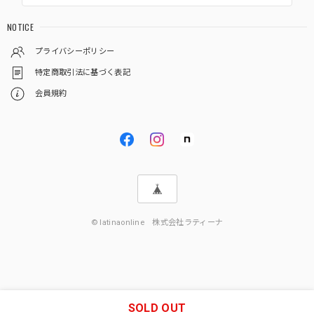
NOTICE
プライバシーポリシー
特定商取引法に基づく表記
会員規約
© latinaonline 株式会社ラティーナ
SOLD OUT