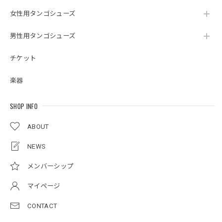
女性用タンゴシューズ
男性用タンゴシューズ
チケット
楽器
SHOP INFO
ABOUT
NEWS
メンバーシップ
マイページ
CONTACT