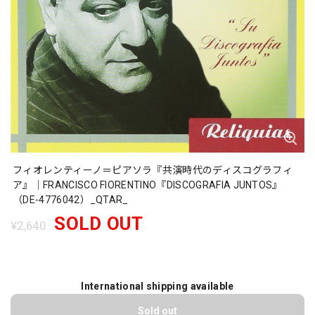
フィオレンティーノ＝ピアソラ『共演時代のディスコグラフィ
ア』｜FRANCISCO FIORENTINO『DISCOGRAFIA JUNTOS』
（DE-4776042）_QTAR_
SOLD OUT
¥2,640
International shipping available
Sold out