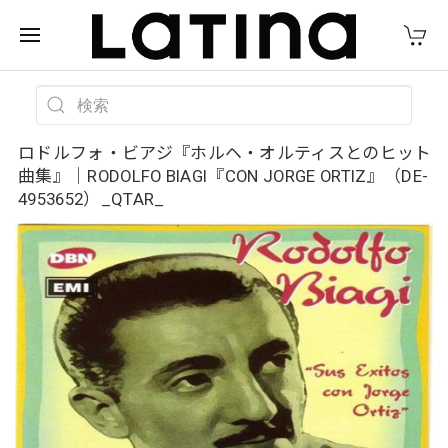
ロドルフォ・ビアジ『ホルヘ・オルティスとのヒット
曲集』｜RODOLFO BIAGI『CON JORGE ORTIZ』（DE-
4953652）_QTAR_