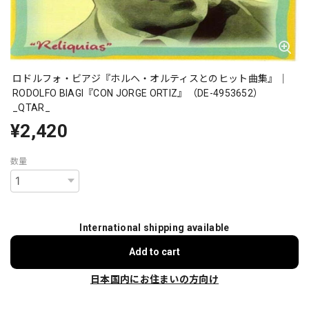
ロドルフォ・ビアジ『ホルヘ・オルティスとのヒット曲集』｜
RODOLFO BIAGI『CON JORGE ORTIZ』（DE-4953652）
_QTAR_
¥2,420
数量
International shipping available
Add to cart
日本国内にお住まいの方向け