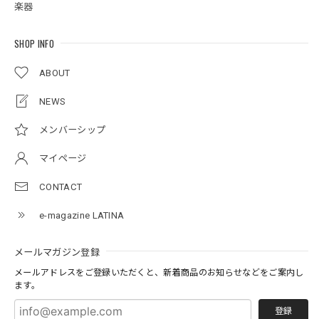
楽器
SHOP INFO
ABOUT
NEWS
メンバーシップ
マイページ
CONTACT
e-magazine LATINA
メールマガジン登録
メールアドレスをご登録いただくと、新着商品のお知らせなどをご案内し
ます。
登録