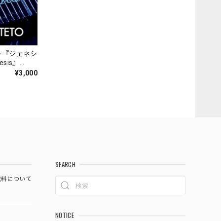
ト『ジェネシ
nesis』
¥3,000
SEARCH
料について
NOTICE