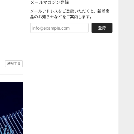
メールマガジン登録
メールアドレスをご登録いただくと、新着商
品のお知らせなどをご案内します。
登録
通報する