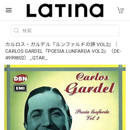
カルロス・ガルデル『ルンファルドの詩 VOL2』｜
CARLOS GARDEL『POESIA LUNFARDA VOL2』（DE-
4999802）_QTAR_