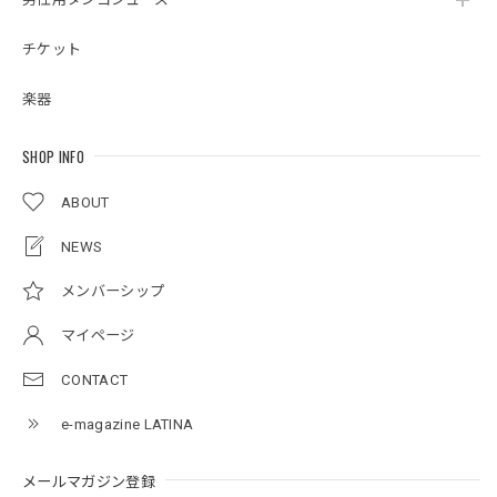
チケット
楽器
SHOP INFO
ABOUT
NEWS
メンバーシップ
マイページ
CONTACT
e-magazine LATINA
メールマガジン登録