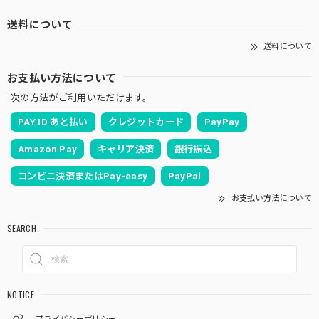
送料について
送料について
お支払い方法について
次の方法がご利用いただけます。
PAY ID あと払い
クレジットカード
PayPay
Amazon Pay
キャリア決済
銀行振込
コンビニ決済またはPay-easy
PayPal
お支払い方法について
SEARCH
NOTICE