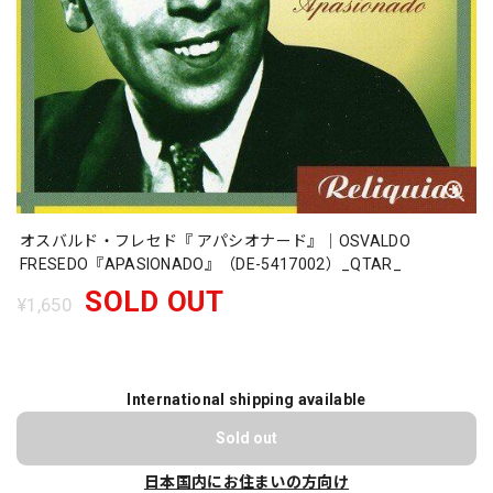
オスバルド・フレセド『 アパシオナード』｜OSVALDO
FRESEDO『APASIONADO』（DE-5417002）_QTAR_
SOLD OUT
¥1,650
International shipping available
Sold out
日本国内にお住まいの方向け