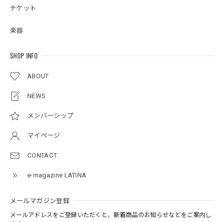
チケット
楽器
SHOP INFO
ABOUT
NEWS
メンバーシップ
マイページ
CONTACT
e-magazine LATINA
メールマガジン登録
メールアドレスをご登録いただくと、新着商品のお知らせなどをご案内し