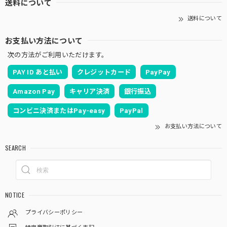
送料について
送料について
お支払い方法について
次の方法がご利用いただけます。
PAY ID あと払い
クレジットカード
PayPay
Amazon Pay
キャリア決済
銀行振込
コンビニ決済またはPay-easy
PayPal
お支払い方法について
SEARCH
NOTICE
プライバシーポリシー