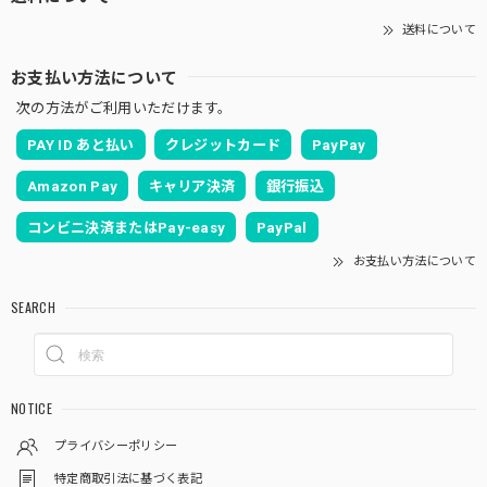
送料について
お支払い方法について
次の方法がご利用いただけます。
PAY ID あと払い
クレジットカード
PayPay
Amazon Pay
キャリア決済
銀行振込
コンビニ決済またはPay-easy
PayPal
お支払い方法について
SEARCH
NOTICE
プライバシーポリシー
特定商取引法に基づく表記