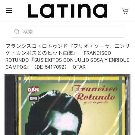
フランシスコ・ロトゥンド『フリオ・ソーサ、エンリ
ケ・カンポスとのヒット曲集』｜FRANCISCO
ROTUNDO『SUS EXITOS CON JULIO SOSA Y ENRIQUE
CAMPOS』（DE-5417092）_QTAR_