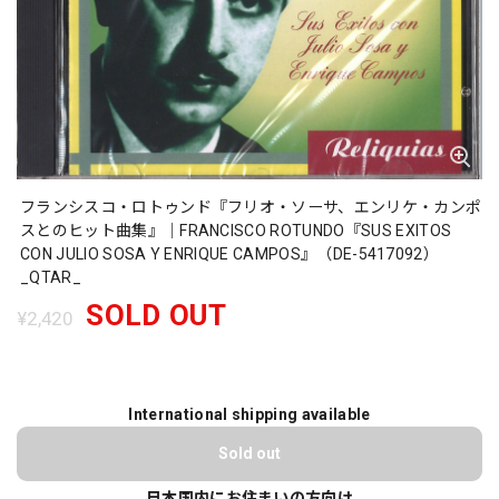
フランシスコ・ロトゥンド『フリオ・ソーサ、エンリケ・カンポ
スとのヒット曲集』｜FRANCISCO ROTUNDO『SUS EXITOS
CON JULIO SOSA Y ENRIQUE CAMPOS』（DE-5417092）
_QTAR_
SOLD OUT
¥2,420
International shipping available
Sold out
日本国内にお住まいの方向け