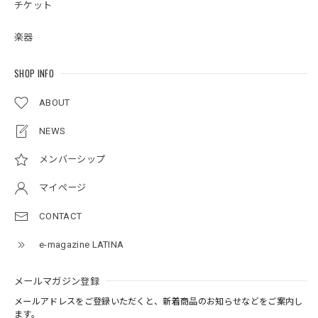
チケット
楽器
SHOP INFO
ABOUT
NEWS
メンバーシップ
マイページ
CONTACT
e-magazine LATINA
メールマガジン登録
メールアドレスをご登録いただくと、新着商品のお知らせなどをご案内し
ます。