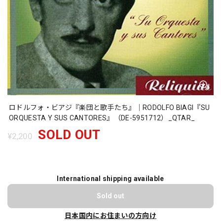
ロドルフォ・ビアジ『楽団と歌手たち』｜RODOLFO BIAGI『SU
ORQUESTA Y SUS CANTORES』（DE-5951712）_QTAR_
SOLD OUT
¥2,200
International shipping available
Sold out
日本国内にお住まいの方向け