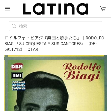
ロドルフォ・ビアジ『楽団と歌手たち』｜RODOLFO
BIAGI『SU ORQUESTA Y SUS CANTORES』（DE-
5951712）_QTAR_