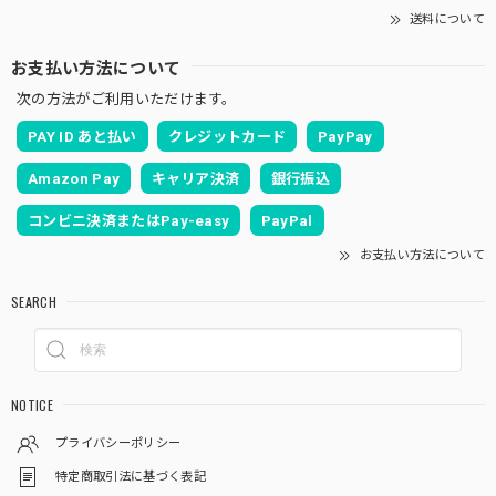
送料について
お支払い方法について
次の方法がご利用いただけます。
PAY ID あと払い
クレジットカード
PayPay
Amazon Pay
キャリア決済
銀行振込
コンビニ決済またはPay-easy
PayPal
お支払い方法について
SEARCH
NOTICE
プライバシーポリシー
特定商取引法に基づく表記