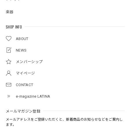
楽器
SHOP INFO
ABOUT
NEWS
メンバーシップ
マイページ
CONTACT
e-magazine LATINA
メールマガジン登録
メールアドレスをご登録いただくと、新着商品のお知らせなどをご案内し
ます。