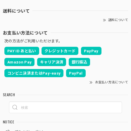
送料について
送料について
お支払い方法について
次の方法がご利用いただけます。
PAY ID あと払い
クレジットカード
PayPay
Amazon Pay
キャリア決済
銀行振込
コンビニ決済またはPay-easy
PayPal
お支払い方法について
SEARCH
NOTICE