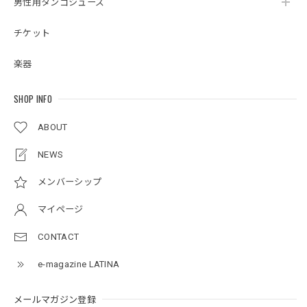
男性用タンゴシューズ
チケット
楽器
SHOP INFO
ABOUT
NEWS
メンバーシップ
マイページ
CONTACT
e-magazine LATINA
メールマガジン登録