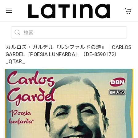
カルロス・ガルデル『ルンファルドの詩』｜CARLOS
GARDEL『POESIA LUNFARDA』（DE-8590172）
_QTAR_