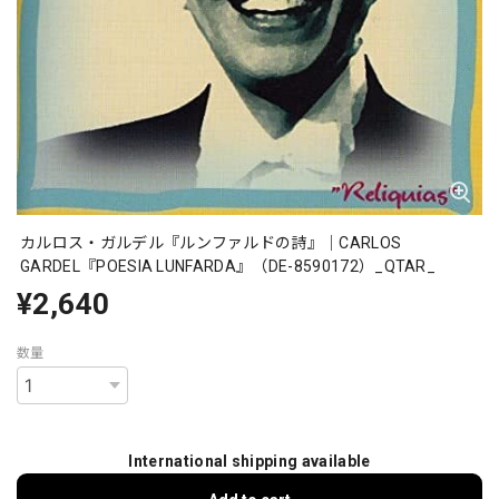
カルロス・ガルデル『ルンファルドの詩』｜CARLOS
GARDEL『POESIA LUNFARDA』（DE-8590172）_QTAR_
¥2,640
数量
International shipping available