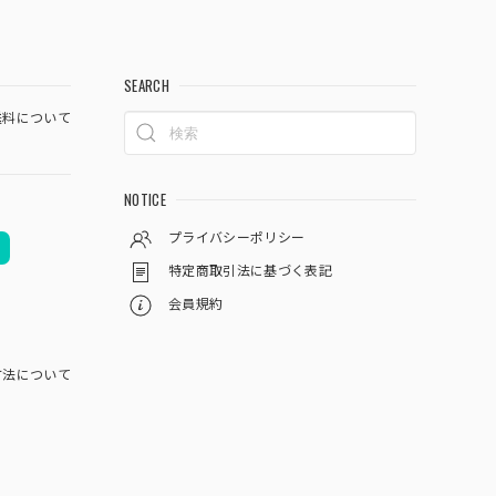
SEARCH
料について
NOTICE
プライバシーポリシー
特定商取引法に基づく表記
会員規約
方法について