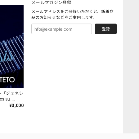
メールマガジン登録
メールアドレスをご登録いただくと、新着商
品のお知らせなどをご案内します。
登録
ト『ジェネシ
nesis』
¥3,000