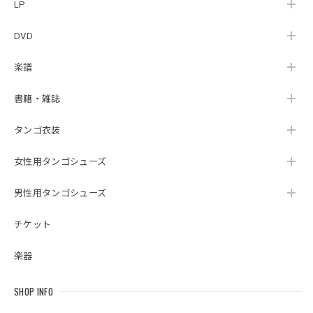
LP
DVD
楽譜
書籍・雑誌
タンゴ衣装
女性用タンゴシューズ
男性用タンゴシューズ
チケット
楽器
SHOP INFO