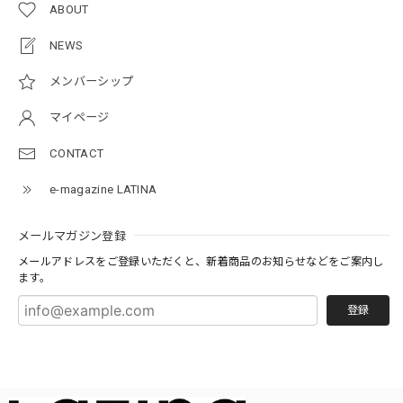
ABOUT
NEWS
メンバーシップ
マイページ
CONTACT
e-magazine LATINA
メールマガジン登録
メールアドレスをご登録いただくと、新着商品のお知らせなどをご案内し
ます。
登録