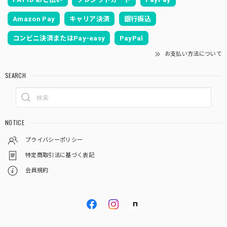
Amazon Pay
キャリア決済
銀行振込
コンビニ決済またはPay-easy
PayPal
お支払い方法について
SEARCH
NOTICE
プライバシーポリシー
特定商取引法に基づく表記
会員規約