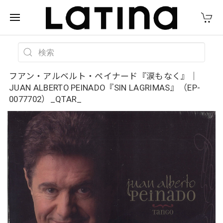
フアン・アルベルト・ペイナード『涙もなく』｜
JUAN ALBERTO PEINADO『SIN LAGRIMAS』（EP-
0077702）_QTAR_