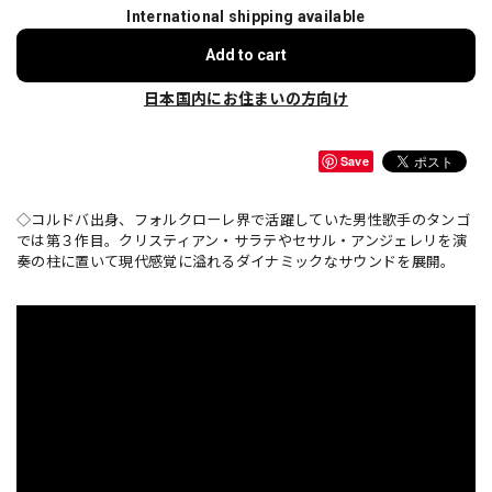
International shipping available
Add to cart
日本国内にお住まいの方向け
Save
◇コルドバ出身、フォルクローレ界で活躍していた男性歌手のタンゴ
では第３作目。クリスティアン・サラテやセサル・アンジェレリを演
奏の柱に置いて現代感覚に溢れるダイナミックなサウンドを展開。