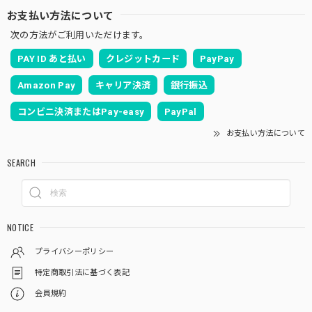
お支払い方法について
次の方法がご利用いただけます。
PAY ID あと払い
クレジットカード
PayPay
Amazon Pay
キャリア決済
銀行振込
コンビニ決済またはPay-easy
PayPal
お支払い方法について
SEARCH
NOTICE
プライバシーポリシー
特定商取引法に基づく表記
会員規約