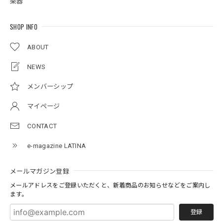
楽器
SHOP INFO
ABOUT
NEWS
メンバーシップ
マイページ
CONTACT
e-magazine LATINA
メールマガジン登録
メールアドレスをご登録いただくと、新着商品のお知らせなどをご案内し
ます。
登録