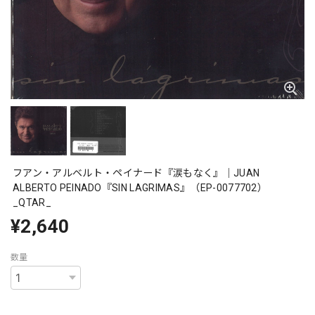
フアン・アルベルト・ペイナード『涙もなく』｜JUAN
ALBERTO PEINADO『SIN LAGRIMAS』（EP-0077702）
_QTAR_
¥2,640
数量