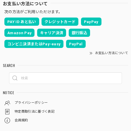
お支払い方法について
次の方法がご利用いただけます。
PAY ID あと払い
クレジットカード
PayPay
Amazon Pay
キャリア決済
銀行振込
コンビニ決済またはPay-easy
PayPal
お支払い方法について
SEARCH
NOTICE
プライバシーポリシー
特定商取引法に基づく表記
会員規約