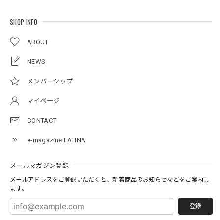
SHOP INFO
ABOUT
NEWS
メンバーシップ
マイページ
CONTACT
e-magazine LATINA
メールマガジン登録
メールアドレスをご登録いただくと、新着商品のお知らせなどをご案内し
ます。
登録