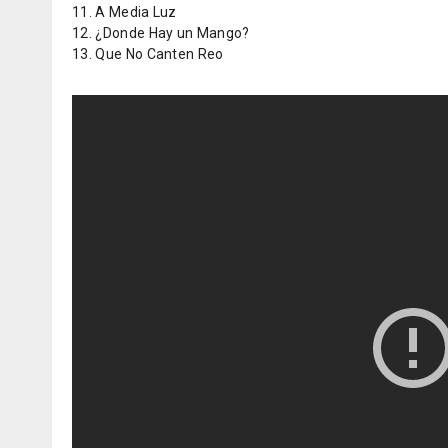
11. A Media Luz
12. ¿Donde Hay un Mango?
13. Que No Canten Reo