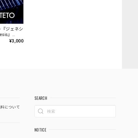
ト『ジェネシ
nesis』
¥3,000
SEARCH
料について
NOTICE