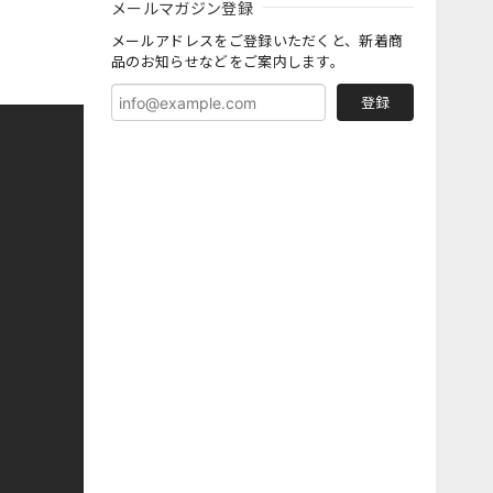
メールマガジン登録
メールアドレスをご登録いただくと、新着商
品のお知らせなどをご案内します。
登録