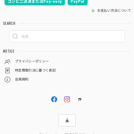
コンビニ決済またはPay-easy
PayPal
お支払い方法について
SEARCH
NOTICE
プライバシーポリシー
特定商取引法に基づく表記
会員規約