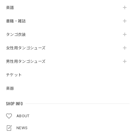
楽譜
書籍・雑誌
タンゴ衣装
女性用タンゴシューズ
男性用タンゴシューズ
チケット
楽器
SHOP INFO
ABOUT
NEWS