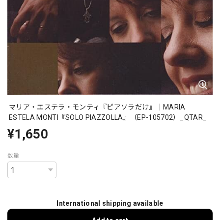
マリア・エステラ・モンティ『ピアソラだけ』｜MARIA
ESTELA MONTI『SOLO PIAZZOLLA』（EP-105702）_QTAR_
¥1,650
数量
International shipping available