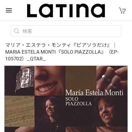
マリア・エステラ・モンティ『ピアソラだけ』｜
MARIA ESTELA MONTI『SOLO PIAZZOLLA』（EP-
105702）_QTAR_