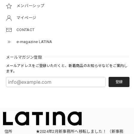
メンバーシップ
マイページ
CONTACT
e-magazine LATINA
メールマガジン登録
メールアドレスをご登録いただくと、新着商品のお知らせなどをご案内し
ます。
登録
住所
★2024年2月新事務所へ移転しました！ （新事務