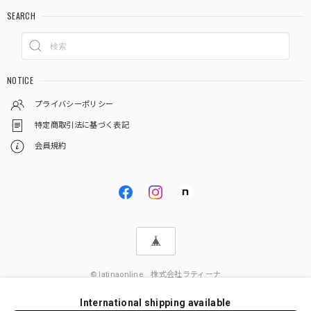
SEARCH
NOTICE
プライバシーポリシー
特定商取引法に基づく表記
会員規約
© latinaonline 株式会社ラティーナ
International shipping available