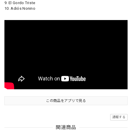
9. El Gordo Triste
10. Adiós Nonino
この商品をアプリで見る
通報する
関連商品