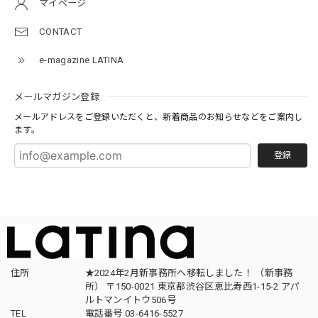
マイページ
CONTACT
e-magazine LATINA
メールマガジン登録
メールアドレスをご登録いただくと、新着商品のお知らせなどをご案内し
ます。
登録
住所
★2024年2月新事務所へ移転しました！ （新事務
所） 〒150-0021 東京都渋谷区恵比寿西1-15-2 アパ
ルトマンイトウ506号
TEL
電話番号 03-6416-5527