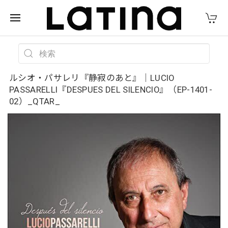
ルシオ・パサレリ『静寂のあと』｜LUCIO
PASSARELLI『DESPUES DEL SILENCIO』（EP-1401-
02）_QTAR_