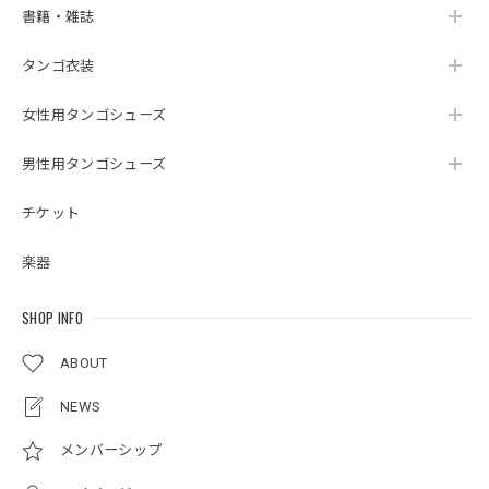
書籍・雑誌
タンゴ衣装
女性用タンゴシューズ
男性用タンゴシューズ
チケット
楽器
SHOP INFO
ABOUT
NEWS
メンバーシップ