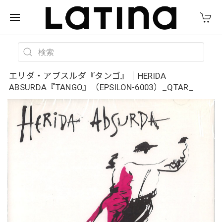
エリダ・アブスルダ『タンゴ』｜HERIDA
ABSURDA『TANGO』（EPSILON-6003）_QTAR_