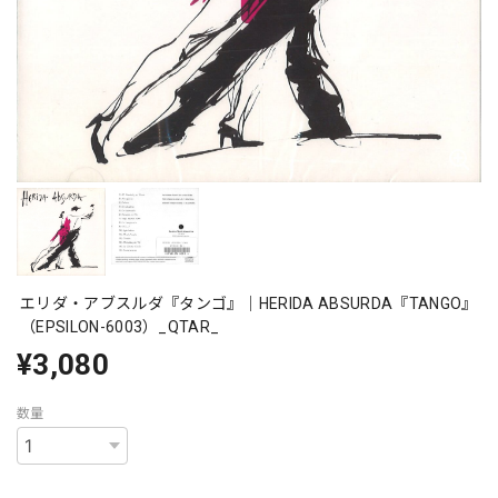
エリダ・アブスルダ『タンゴ』｜HERIDA ABSURDA『TANGO』
（EPSILON-6003）_QTAR_
¥3,080
数量