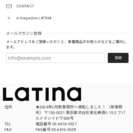
CONTACT
e-magazine LATINA
メールマガジン登録
メールアドレスをご登録いただくと、新着商品のお知らせなどをご案内し
ます。
登録
住所
★2024年2月新事務所へ移転しました！ （新事務
所） 〒150-0021 東京都渋谷区恵比寿西1-15-2 アパ
ルトマンイトウ506号
TEL
電話番号 03-6416-5527
FAX
FAX番号 03-6416-5528