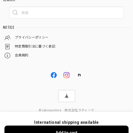
NOTICE
プライバシーポリシー
特定商取引法に基づく表記
会員規約
© latinaonline 株式会社ラティーナ
International shipping available
Add to cart