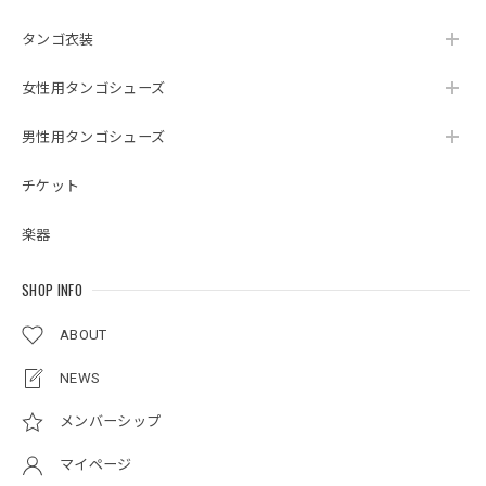
タンゴ衣装
女性用タンゴシューズ
男性用タンゴシューズ
チケット
楽器
SHOP INFO
ABOUT
NEWS
メンバーシップ
マイページ