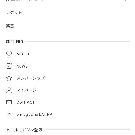
チケット
楽器
SHOP INFO
ABOUT
NEWS
メンバーシップ
マイページ
CONTACT
e-magazine LATINA
メールマガジン登録