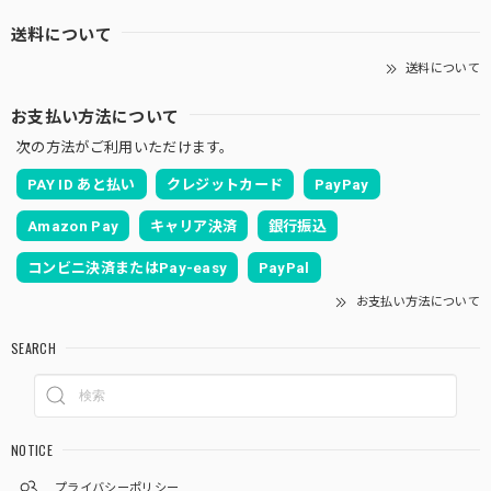
送料について
送料について
お支払い方法について
次の方法がご利用いただけます。
PAY ID あと払い
クレジットカード
PayPay
Amazon Pay
キャリア決済
銀行振込
コンビニ決済またはPay-easy
PayPal
お支払い方法について
SEARCH
NOTICE
プライバシーポリシー