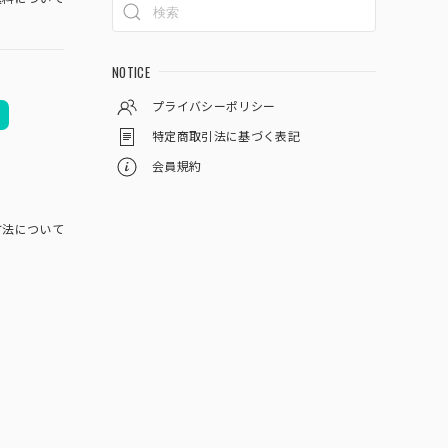
NOTICE
プライバシーポリシー
特定商取引法に基づく表記
会員規約
方法について