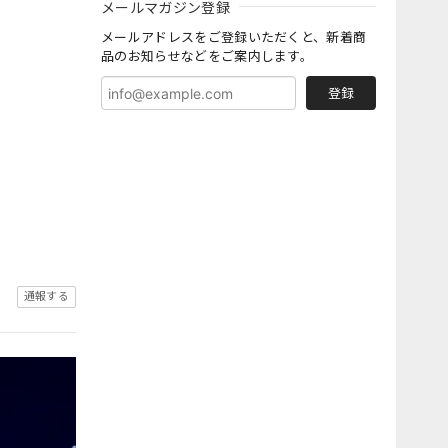
メールマガジン登録
メールアドレスをご登録いただくと、新着商
品のお知らせなどをご案内します。
登録
通報する