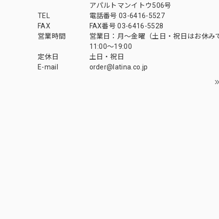
アパルトマンイトウ506号
TEL
電話番号 03-6416-5527
FAX
FAX番号 03-6416-5528
営業時間
営業日：月〜金曜（土日・祝日はお休み
11:00〜19:00
定休日
土日・祝日
E-mail
order@latina.co.jp