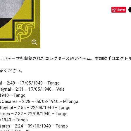
Save
しいテーマも収録されたコレクター必須アイテム。参加歌手はエクト
了承ください。
al – 2:48 – 17/05/1940 – Tango
Reynal – 2:31 – 17/05/1940 – Vals
/1940 – Tango
os Casares – 2:28 – 08/08/1940 – Milonga
o Reynal – 2:55 – 22/08/1940 – Tango
asares – 2:32 – 22/08/1940 – Tango
0/1940 – Tango
asares – 2:24 – 09/10/1940 – Tango