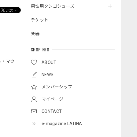
男性用タンゴシューズ
チケット
楽器
SHOP INFO
ル・マウ
ABOUT
NEWS
メンバーシップ
マイページ
CONTACT
e-magazine LATINA