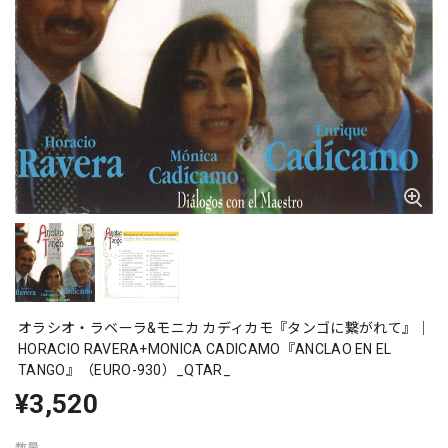
オラシオ・ラベーラ&モニカ カディカモ『タンゴに繋がれて』｜
HORACIO RAVERA+MONICA CADICAMO『ANCLAO EN EL
TANGO』（EURO-930）_QTAR_
¥3,520
数量