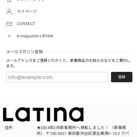
マイページ
CONTACT
e-magazine LATINA
メールマガジン登録
メールアドレスをご登録いただくと、新着商品のお知らせなどをご案内し
ます。
登録
住所
★2024年2月新事務所へ移転しました！ （新事務
所） 〒150-0021 東京都渋谷区恵比寿西1-15-2 アパ