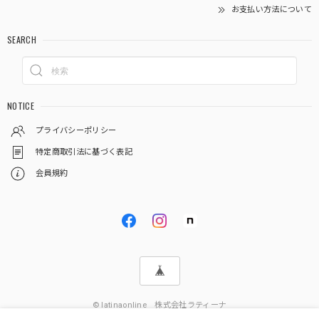
お支払い方法について
SEARCH
NOTICE
プライバシーポリシー
特定商取引法に基づく表記
会員規約
© latinaonline 株式会社ラティーナ