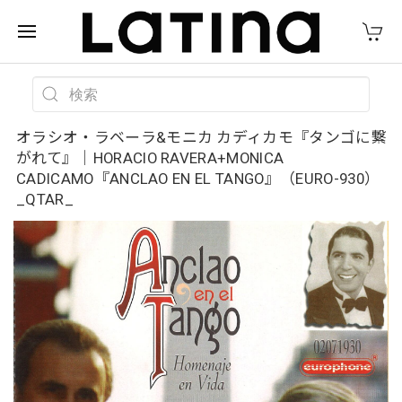
オラシオ・ラベーラ&モニカ カディカモ『タンゴに繋
がれて』｜HORACIO RAVERA+MONICA
CADICAMO『ANCLAO EN EL TANGO』（EURO-930）
_QTAR_