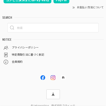
コンビニ決済またはPay-easy
PayPal
お支払い方法について
SEARCH
NOTICE
プライバシーポリシー
特定商取引法に基づく表記
会員規約
© latinaonline 株式会社ラティーナ