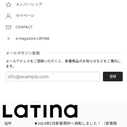
メンバーシップ
マイページ
CONTACT
e-magazine LATINA
メールマガジン登録
メールアドレスをご登録いただくと、新着商品のお知らせなどをご案内し
ます。
登録
住所
★2024年2月新事務所へ移転しました！ （新事務