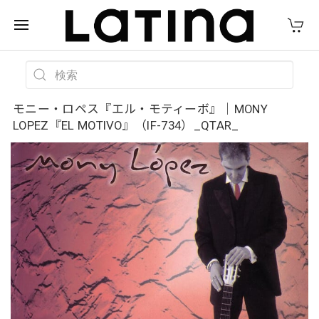
モニー・ロペス『エル・モティーボ』｜MONY
LOPEZ『EL MOTIVO』（IF-734）_QTAR_