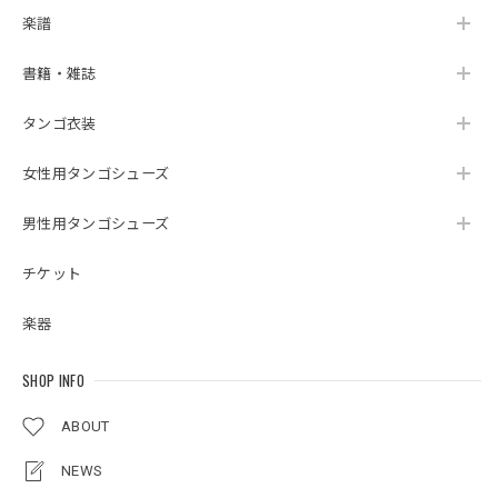
楽譜
書籍・雑誌
タンゴ衣装
女性用タンゴシューズ
男性用タンゴシューズ
チケット
楽器
SHOP INFO
ABOUT
NEWS