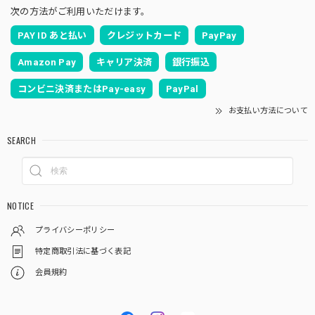
次の方法がご利用いただけます。
PAY ID あと払い
クレジットカード
PayPay
Amazon Pay
キャリア決済
銀行振込
コンビニ決済またはPay-easy
PayPal
お支払い方法について
SEARCH
NOTICE
プライバシーポリシー
特定商取引法に基づく表記
会員規約