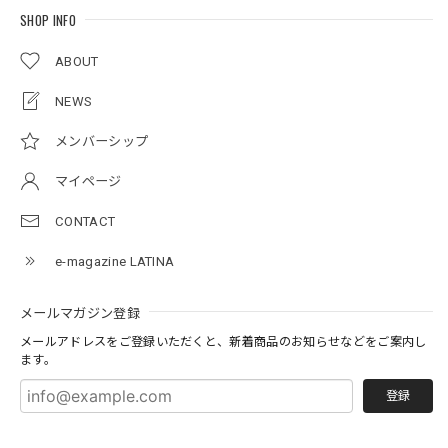
SHOP INFO
ABOUT
NEWS
メンバーシップ
マイページ
CONTACT
e-magazine LATINA
メールマガジン登録
メールアドレスをご登録いただくと、新着商品のお知らせなどをご案内し
ます。
登録