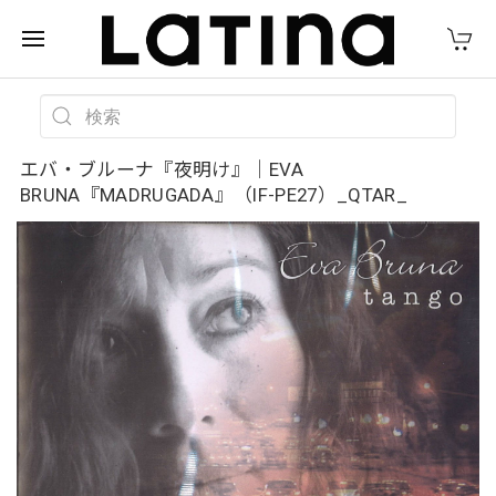
エバ・ブルーナ『夜明け』｜EVA
BRUNA『MADRUGADA』（IF-PE27）_QTAR_