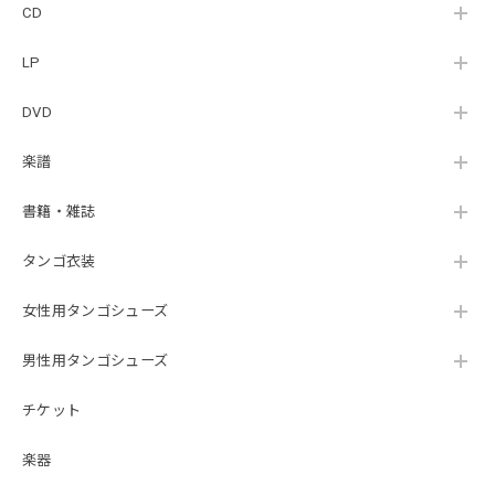
CD
LP
DVD
楽譜
書籍・雑誌
タンゴ衣装
女性用タンゴシューズ
男性用タンゴシューズ
チケット
楽器