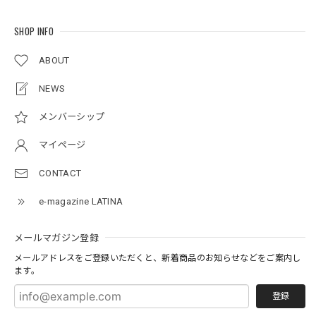
SHOP INFO
ABOUT
NEWS
メンバーシップ
マイページ
CONTACT
e-magazine LATINA
メールマガジン登録
メールアドレスをご登録いただくと、新着商品のお知らせなどをご案内し
ます。
登録