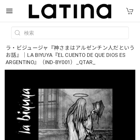
ラ・ビジュージャ『神さまはアルゼンチン人だという
お話』｜LA BIYUYA『EL CUENTO DE QUE DIOS ES
ARGENTINO』（IND-BY001）_QTAR_