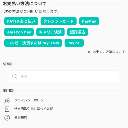
お支払い方法について
次の方法がご利用いただけます。
PAY ID あと払い
クレジットカード
PayPay
Amazon Pay
キャリア決済
銀行振込
コンビニ決済またはPay-easy
PayPal
お支払い方法について
SEARCH
NOTICE
プライバシーポリシー
特定商取引法に基づく表記
会員規約