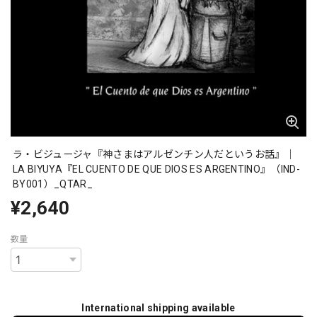
ラ・ビジュージャ『神さまはアルゼンチン人だというお話』｜
LA BIYUYA『EL CUENTO DE QUE DIOS ES ARGENTINO』（IND-
BY001）_QTAR_
¥2,640
数量
International shipping available