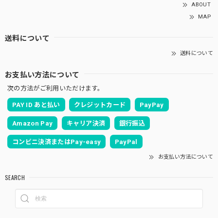
ABOUT
MAP
送料について
送料について
お支払い方法について
次の方法がご利用いただけます。
PAY ID あと払い
クレジットカード
PayPay
Amazon Pay
キャリア決済
銀行振込
コンビニ決済またはPay-easy
PayPal
お支払い方法について
SEARCH