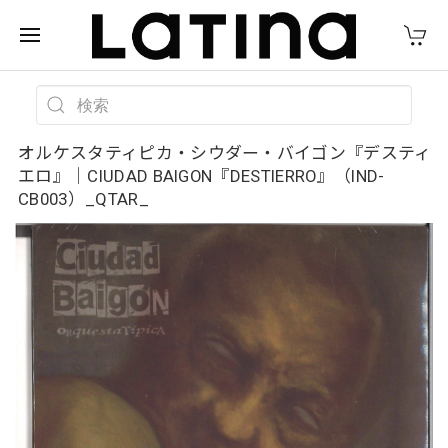
オルケスタティピカ・シウダー・バイゴン『デスティ
エロ』｜CIUDAD BAIGON『DESTIERRO』（IND-
CB003）_QTAR_