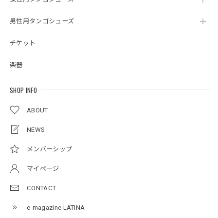
男性用タンゴシューズ
チケット
楽器
SHOP INFO
ABOUT
NEWS
メンバーシップ
マイページ
CONTACT
e-magazine LATINA