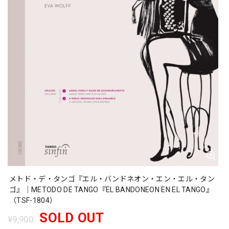
メトド・デ・タンゴ『エル・バンドネオン・エン・エル・タン
ゴ』｜METODO DE TANGO『EL BANDONEON EN EL TANGO』
（TSF-1804）
SOLD OUT
¥9,900