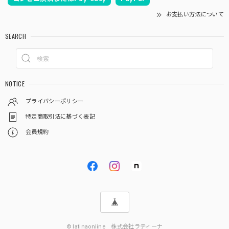
お支払い方法について
SEARCH
NOTICE
プライバシーポリシー
特定商取引法に基づく表記
会員規約
© latinaonline 株式会社ラティーナ