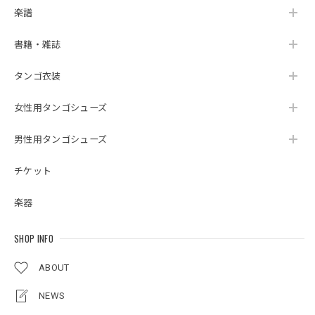
楽譜
書籍・雑誌
タンゴ衣装
女性用タンゴシューズ
男性用タンゴシューズ
チケット
楽器
SHOP INFO
ABOUT
NEWS