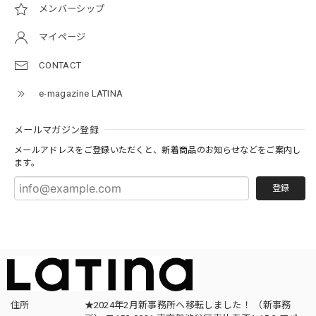
メンバーシップ
マイページ
CONTACT
e-magazine LATINA
メールマガジン登録
メールアドレスをご登録いただくと、新着商品のお知らせなどをご案内し
ます。
登録
住所
★2024年2月新事務所へ移転しました！ （新事務