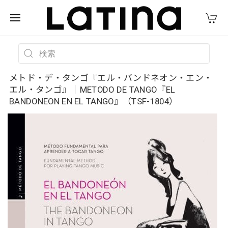
メトド・デ・タンゴ『エル・バンドネオン・エン・
エル・タンゴ』｜METODO DE TANGO『EL
BANDONEON EN EL TANGO』（TSF-1804）