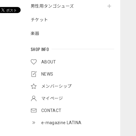
男性用タンゴシューズ
チケット
楽器
SHOP INFO
ABOUT
NEWS
メンバーシップ
マイページ
CONTACT
e-magazine LATINA