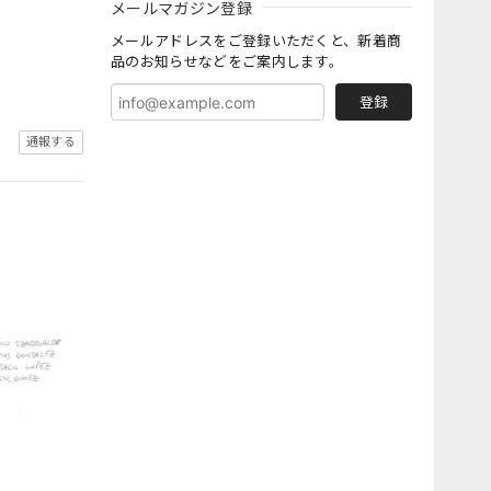
メールマガジン登録
メールアドレスをご登録いただくと、新着商
品のお知らせなどをご案内します。
登録
通報する