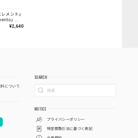
エレメント』
mento』
¥2,640
SEARCH
料について
NOTICE
プライバシーポリシー
特定商取引法に基づく表記
会員規約