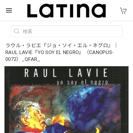
ラウル・ラビエ『ジョ・ソイ・エル・ネグロ』｜
RAUL LAVIE『YO SOY EL NEGRO』（CANOPUS-
0072）_QFAR_