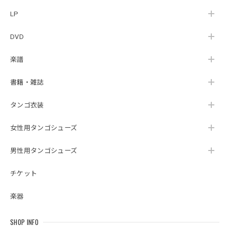
LP
DVD
楽譜
書籍・雑誌
タンゴ衣装
女性用タンゴシューズ
男性用タンゴシューズ
チケット
楽器
SHOP INFO