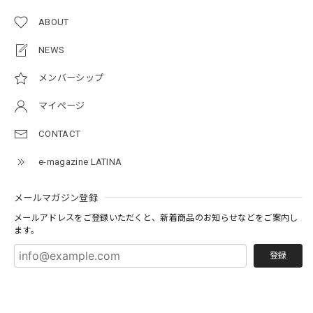
ABOUT
NEWS
メンバーシップ
マイページ
CONTACT
e-magazine LATINA
メールマガジン登録
メールアドレスをご登録いただくと、新着商品のお知らせなどをご案内し
ます。
登録