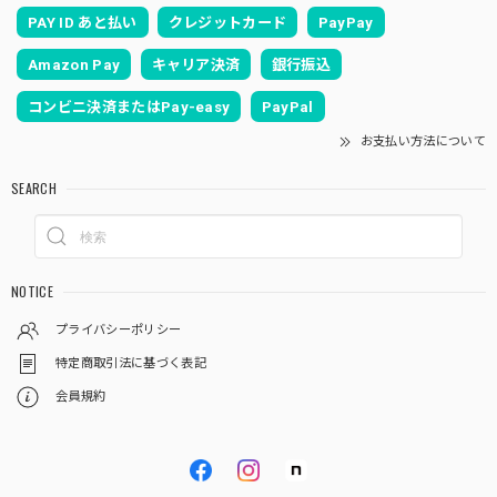
PAY ID あと払い
クレジットカード
PayPay
Amazon Pay
キャリア決済
銀行振込
コンビニ決済またはPay-easy
PayPal
お支払い方法について
SEARCH
NOTICE
プライバシーポリシー
特定商取引法に基づく表記
会員規約