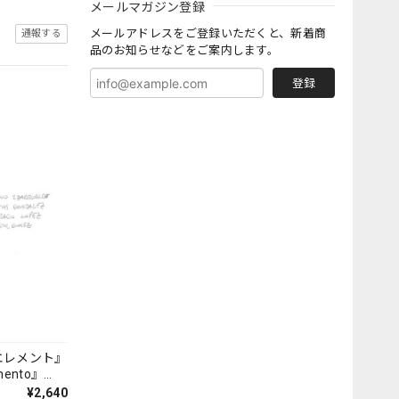
メールマガジン登録
メールアドレスをご登録いただくと、新着商
通報する
品のお知らせなどをご案内します。
登録
エレメント』
mento』
¥2,640