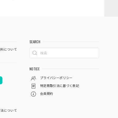
SEARCH
料について
NOTICE
プライバシーポリシー
特定商取引法に基づく表記
会員規約
方法について