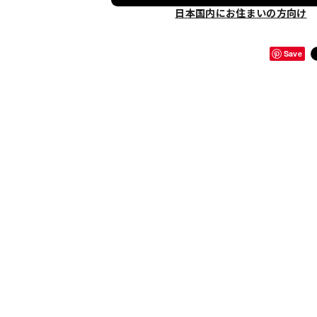
日本国内にお住まいの方向け
Save