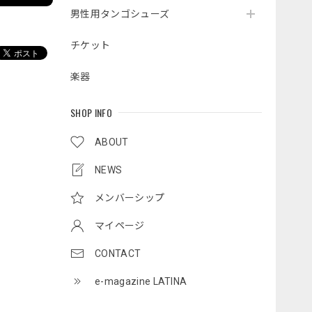
男性用タンゴシューズ
チケット
楽器
SHOP INFO
ABOUT
NEWS
メンバーシップ
マイページ
CONTACT
e-magazine LATINA