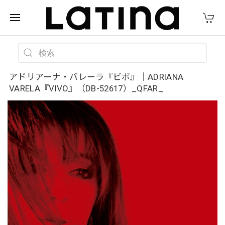
アドリアーナ・バレーラ『ビボ』｜ADRIANA
VARELA『VIVO』（DB-52617）_QFAR_