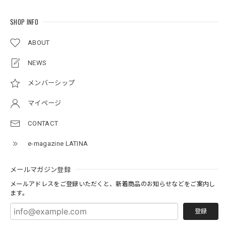
SHOP INFO
ABOUT
NEWS
メンバーシップ
マイページ
CONTACT
e-magazine LATINA
メールマガジン登録
メールアドレスをご登録いただくと、新着商品のお知らせなどをご案内し
ます。
登録