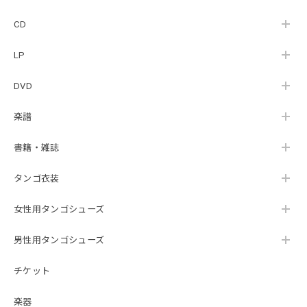
CD
LP
DVD
楽譜
書籍・雑誌
タンゴ衣装
女性用タンゴシューズ
男性用タンゴシューズ
チケット
楽器