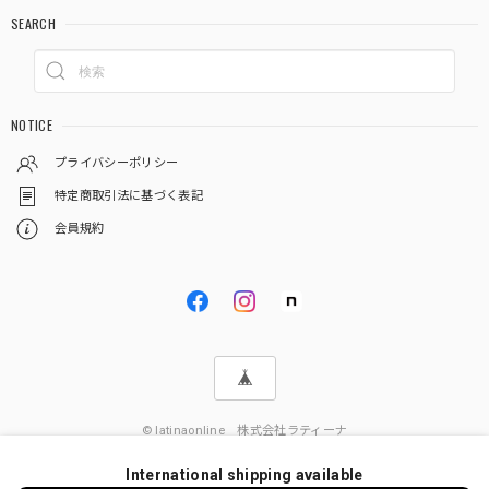
SEARCH
NOTICE
プライバシーポリシー
特定商取引法に基づく表記
会員規約
© latinaonline 株式会社ラティーナ
International shipping available