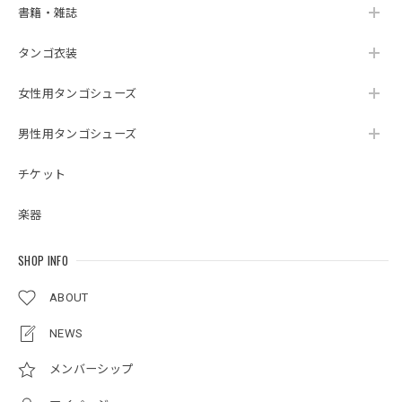
書籍・雑誌
タンゴ衣装
女性用タンゴシューズ
男性用タンゴシューズ
チケット
楽器
SHOP INFO
ABOUT
NEWS
メンバーシップ