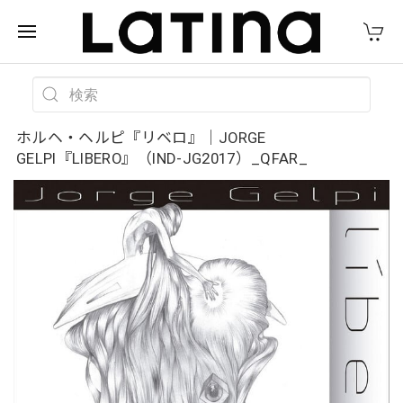
ホルヘ・ヘルピ『リベロ』｜JORGE
GELPI『LIBERO』（IND-JG2017）_QFAR_