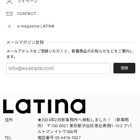
マイページ
CONTACT
e-magazine LATINA
メールマガジン登録
メールアドレスをご登録いただくと、新着商品のお知らせなどをご案内し
ます。
登録
住所
★2024年2月新事務所へ移転しました！ （新事務
所） 〒150-0021 東京都渋谷区恵比寿西1-15-2 アパ
ルトマンイトウ506号
TEL
電話番号 03-6416-5527