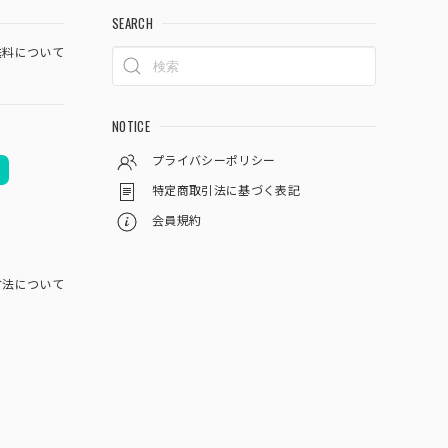
SEARCH
料について
NOTICE
プライバシーポリシー
特定商取引法に基づく表記
会員規約
方法について