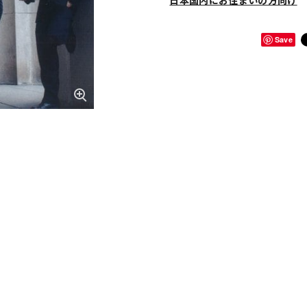
日本国内にお住まいの方向け
Save