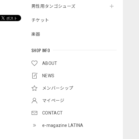
男性用タンゴシューズ
チケット
楽器
SHOP INFO
ABOUT
NEWS
メンバーシップ
マイページ
CONTACT
e-magazine LATINA