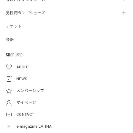
男性用タンゴシューズ
チケット
楽器
SHOP INFO
ABOUT
NEWS
メンバーシップ
マイページ
CONTACT
e-magazine LATINA