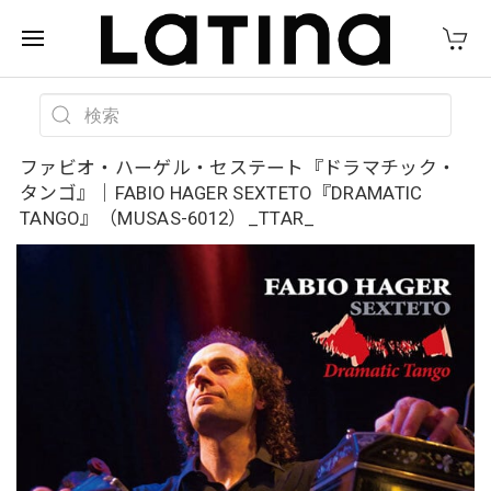
ファビオ・ハーゲル・セステート『ドラマチック・
タンゴ』｜FABIO HAGER SEXTETO『DRAMATIC
TANGO』（MUSAS-6012）_TTAR_