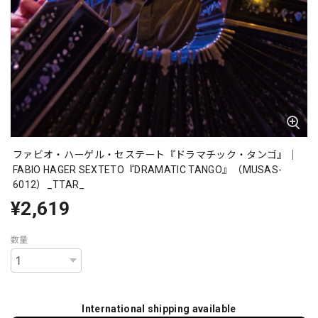
ファビオ・ハーゲル・セステート『ドラマチック・タンゴ』｜
FABIO HAGER SEXTETO『DRAMATIC TANGO』（MUSAS-
6012）_TTAR_
¥2,619
数量
International shipping available