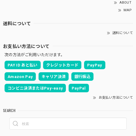
ABOUT
MAP
送料について
送料について
お支払い方法について
次の方法がご利用いただけます。
PAY ID あと払い
クレジットカード
PayPay
Amazon Pay
キャリア決済
銀行振込
コンビニ決済またはPay-easy
PayPal
お支払い方法について
SEARCH