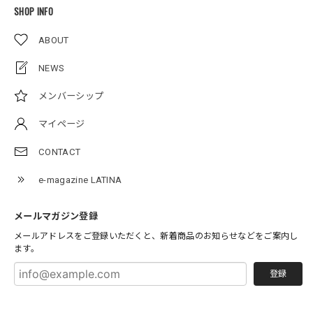
SHOP INFO
ABOUT
NEWS
メンバーシップ
マイページ
CONTACT
e-magazine LATINA
メールマガジン登録
メールアドレスをご登録いただくと、新着商品のお知らせなどをご案内し
ます。
登録