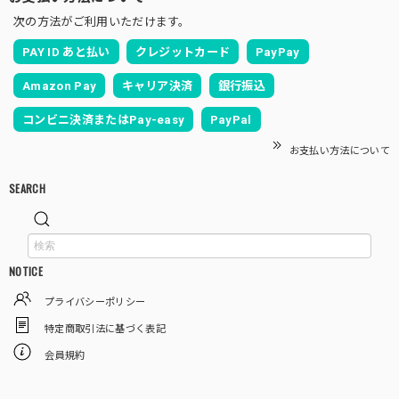
次の方法がご利用いただけます。
PAY ID あと払い
クレジットカード
PayPay
Amazon Pay
キャリア決済
銀行振込
コンビニ決済またはPay-easy
PayPal
お支払い方法について
SEARCH
NOTICE
プライバシーポリシー
特定商取引法に基づく表記
会員規約