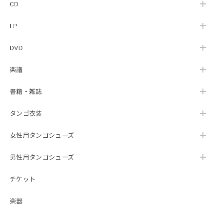
CD
LP
DVD
楽譜
書籍・雑誌
タンゴ衣装
女性用タンゴシューズ
男性用タンゴシューズ
チケット
楽器