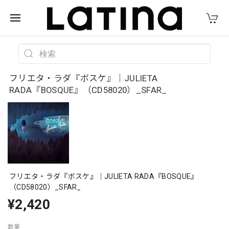
フリエタ・ラダ『ボスケ』｜JULIETA
RADA『BOSQUE』（CD58020）_SFAR_
フリエタ・ラダ『ボスケ』｜JULIETA RADA『BOSQUE』
（CD58020）_SFAR_
¥2,420
数量