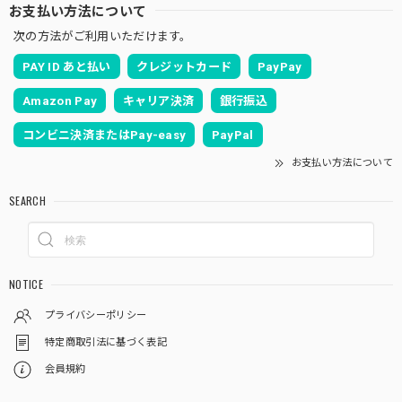
お支払い方法について
次の方法がご利用いただけます。
PAY ID あと払い
クレジットカード
PayPay
Amazon Pay
キャリア決済
銀行振込
コンビニ決済またはPay-easy
PayPal
お支払い方法について
SEARCH
NOTICE
プライバシーポリシー
特定商取引法に基づく表記
会員規約