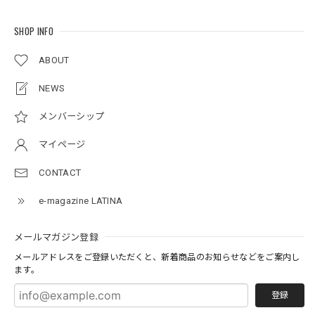
SHOP INFO
ABOUT
NEWS
メンバーシップ
マイページ
CONTACT
e-magazine LATINA
メールマガジン登録
メールアドレスをご登録いただくと、新着商品のお知らせなどをご案内し
ます。
登録