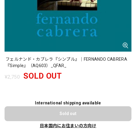
フェルナンド・カブレラ『シンプル』｜FERNANDO CABRERA
『Simple』（AQ603）_QFAR_
SOLD OUT
¥2,750
International shipping available
Sold out
日本国内にお住まいの方向け