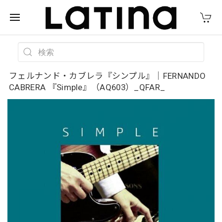
フェルナンド・カブレラ『シンプル』｜FERNANDO
CABRERA 『Simple』（AQ603）_QFAR_