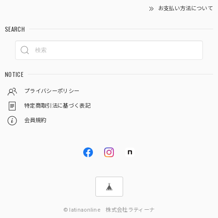
お支払い方法について
SEARCH
NOTICE
プライバシーポリシー
特定商取引法に基づく表記
会員規約
© latinaonline 株式会社ラティーナ