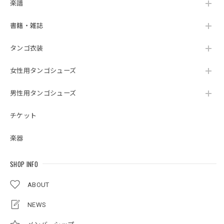
楽譜
書籍・雑誌
タンゴ衣装
女性用タンゴシューズ
男性用タンゴシューズ
チケット
楽器
SHOP INFO
ABOUT
NEWS