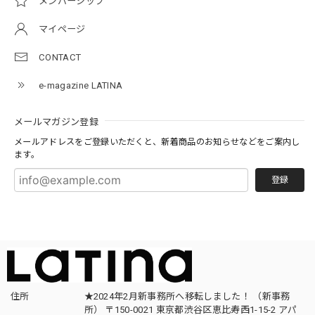
メンバーシップ
マイページ
CONTACT
e-magazine LATINA
メールマガジン登録
メールアドレスをご登録いただくと、新着商品のお知らせなどをご案内し
ます。
登録
住所
★2024年2月新事務所へ移転しました！ （新事務
所） 〒150-0021 東京都渋谷区恵比寿西1-15-2 アパ