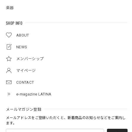
楽器
SHOP INFO
ABOUT
NEWS
メンバーシップ
マイページ
CONTACT
e-magazine LATINA
メールマガジン登録
メールアドレスをご登録いただくと、新着商品のお知らせなどをご案内し
ます。