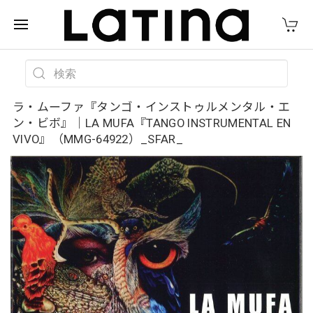
ラ・ムーファ『タンゴ・インストゥルメンタル・エ
ン・ビボ』｜LA MUFA『TANGO INSTRUMENTAL EN
VIVO』（MMG-64922）_SFAR_