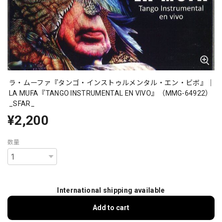
ラ・ムーファ『タンゴ・インストゥルメンタル・エン・ビボ』｜
LA MUFA『TANGO INSTRUMENTAL EN VIVO』（MMG-64922）
_SFAR_
¥2,200
数量
International shipping available
Add to cart