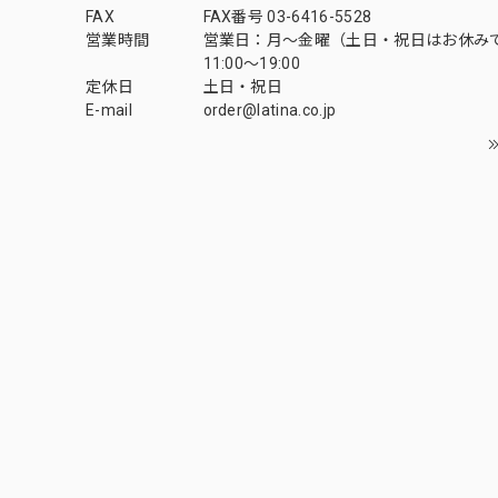
FAX
FAX番号 03-6416-5528
営業時間
営業日：月〜金曜（土日・祝日はお休み
11:00〜19:00
定休日
土日・祝日
E-mail
order@latina.co.jp