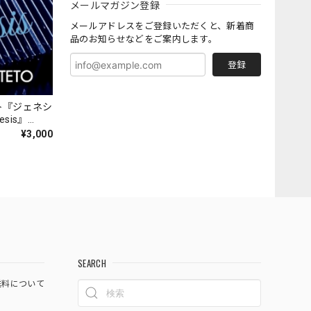
メールマガジン登録
メールアドレスをご登録いただくと、新着商
品のお知らせなどをご案内します。
登録
ト『ジェネシ
nesis』
¥3,000
SEARCH
料について