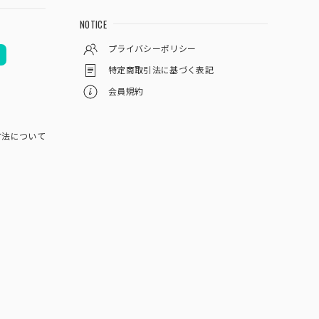
NOTICE
プライバシーポリシー
特定商取引法に基づく表記
会員規約
方法について