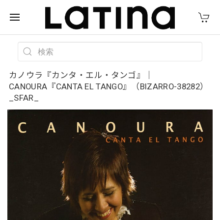
カノウラ『カンタ・エル・タンゴ』｜
CANOURA『CANTA EL TANGO』（BIZARRO-38282）
_SFAR_