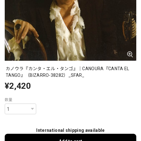
カノウラ『カンタ・エル・タンゴ』｜CANOURA『CANTA EL
TANGO』（BIZARRO-38282）_SFAR_
¥2,420
数量
International shipping available