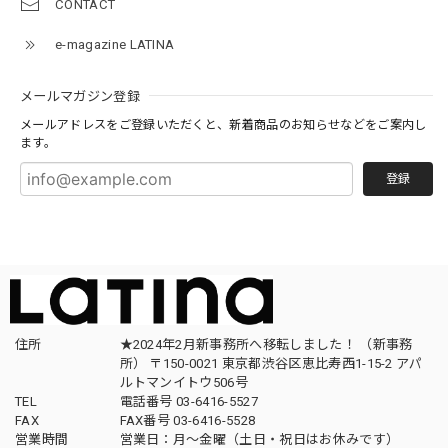
CONTACT
e-magazine LATINA
メールマガジン登録
メールアドレスをご登録いただくと、新着商品のお知らせなどをご案内し
ます。
登録
住所
★2024年2月新事務所へ移転しました！ （新事務
所） 〒150-0021 東京都渋谷区恵比寿西1-15-2 アパ
ルトマンイトウ506号
TEL
電話番号 03-6416-5527
FAX
FAX番号 03-6416-5528
営業時間
営業日：月〜金曜（土日・祝日はお休みです）