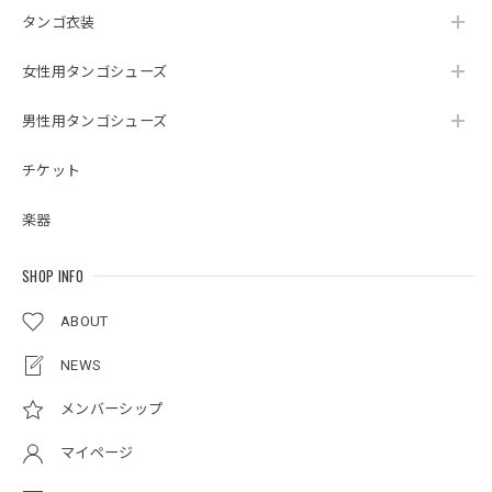
タンゴ衣装
女性用タンゴシューズ
男性用タンゴシューズ
チケット
楽器
SHOP INFO
ABOUT
NEWS
メンバーシップ
マイページ