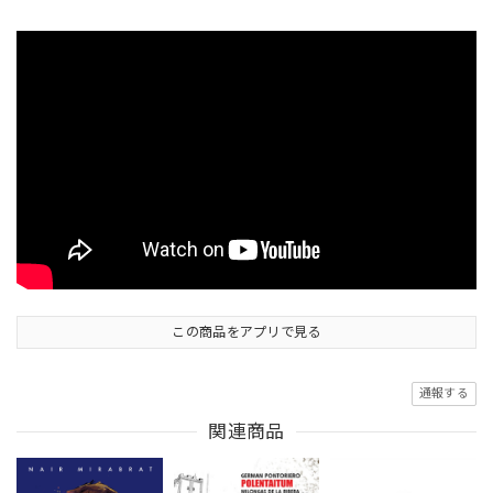
この商品をアプリで見る
通報する
関連商品