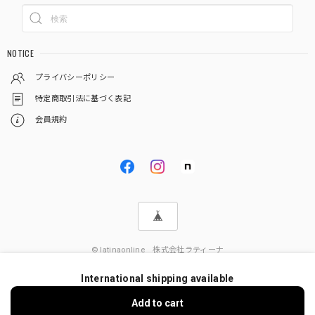
NOTICE
プライバシーポリシー
特定商取引法に基づく表記
会員規約
© latinaonline 株式会社ラティーナ
International shipping available
Add to cart