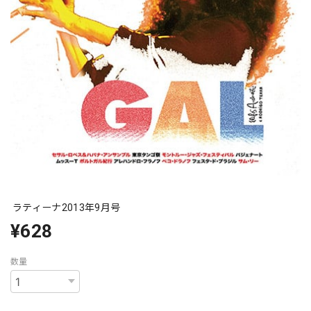
ラティーナ2013年9月号
¥628
数量