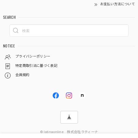
お支払い方法について
SEARCH
NOTICE
プライバシーポリシー
特定商取引法に基づく表記
会員規約
© latinaonline 株式会社ラティーナ