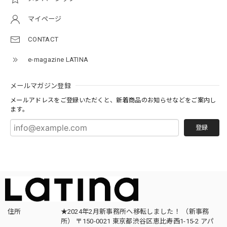
マイページ
CONTACT
e-magazine LATINA
メールマガジン登録
メールアドレスをご登録いただくと、新着商品のお知らせなどをご案内し
ます。
登録
住所
★2024年2月新事務所へ移転しました！ （新事務
所） 〒150-0021 東京都渋谷区恵比寿西1-15-2 アパ