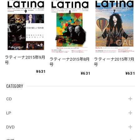
ラティーナ2015年9月
ラティーナ2015年8月
ラティーナ2015年7月
号
号
号
¥631
¥631
¥631
CATEGORY
CD
LP
DVD