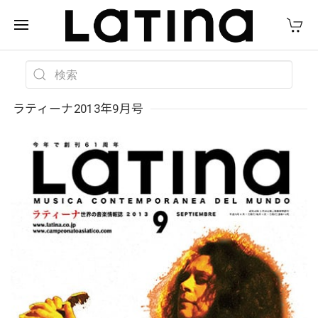
ラティーナ2013年9月号