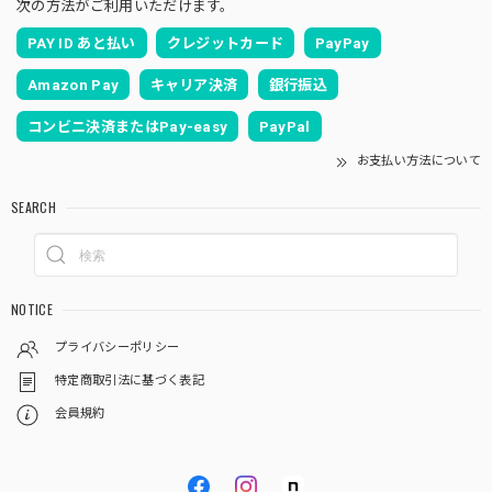
次の方法がご利用いただけます。
PAY ID あと払い
クレジットカード
PayPay
Amazon Pay
キャリア決済
銀行振込
コンビニ決済またはPay-easy
PayPal
お支払い方法について
SEARCH
NOTICE
プライバシーポリシー
特定商取引法に基づく表記
会員規約