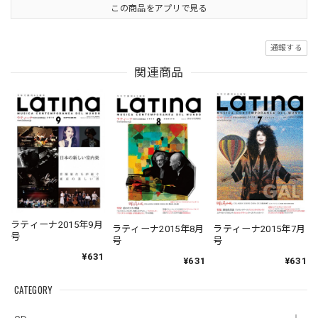
この商品をアプリで見る
通報する
関連商品
ラティーナ2015年9月
ラティーナ2015年8月
ラティーナ2015年7月
号
号
号
¥631
¥631
¥631
CATEGORY