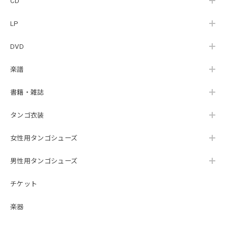
CD
LP
DVD
楽譜
書籍・雑誌
タンゴ衣装
女性用タンゴシューズ
男性用タンゴシューズ
チケット
楽器