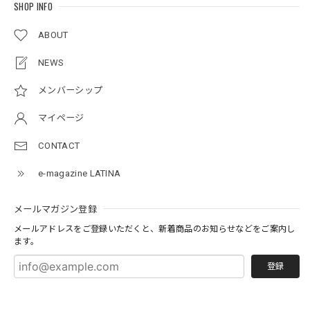
SHOP INFO
ABOUT
NEWS
メンバーシップ
マイページ
CONTACT
e-magazine LATINA
メールマガジン登録
メールアドレスをご登録いただくと、新着商品のお知らせなどをご案内し
ます。
登録