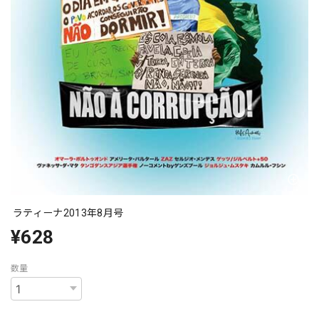
ラティーナ2013年8月号
¥628
数量