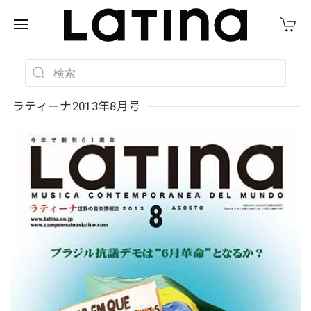
ラティーナ2013年8月号