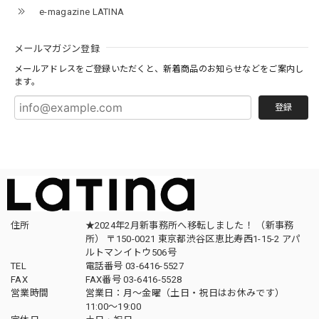
e-magazine LATINA
メールマガジン登録
メールアドレスをご登録いただくと、新着商品のお知らせなどをご案内し
ます。
登録
住所
★2024年2月新事務所へ移転しました！ （新事務
所） 〒150-0021 東京都渋谷区恵比寿西1-15-2 アパ
ルトマンイトウ506号
TEL
電話番号 03-6416-5527
FAX
FAX番号 03-6416-5528
営業時間
営業日：月〜金曜（土日・祝日はお休みです）
11:00〜19:00