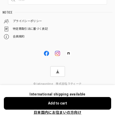
NOTICE
プライバシーポリシー
特定商取引法に基づく表記
会員規約
© latinaonline 株式会社ラティーナ
International shipping available
Add to cart
日本国内にお住まいの方向け