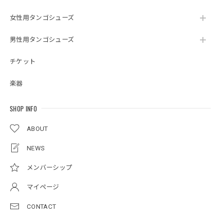
女性用タンゴシューズ
男性用タンゴシューズ
チケット
楽器
SHOP INFO
ABOUT
NEWS
メンバーシップ
マイページ
CONTACT