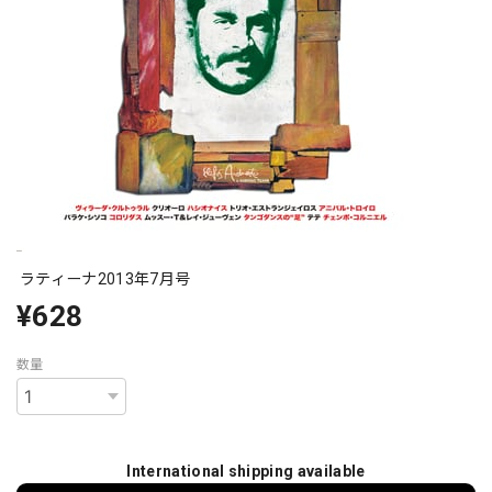
ラティーナ2013年7月号
¥628
数量
International shipping available