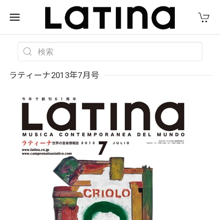
ラティーナ2013年7月号