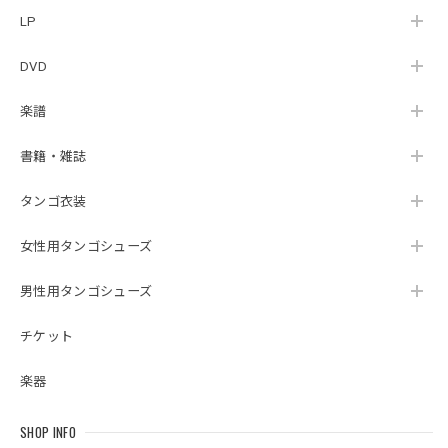
LP
DVD
楽譜
書籍・雑誌
タンゴ衣装
女性用タンゴシューズ
男性用タンゴシューズ
チケット
楽器
SHOP INFO