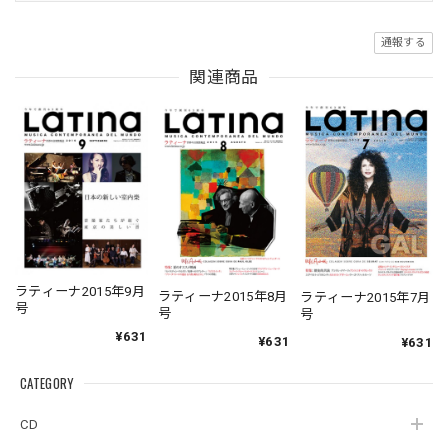
通報する
関連商品
ラティーナ2015年9月
ラティーナ2015年8月
ラティーナ2015年7月
号
号
号
¥631
¥631
¥631
CATEGORY
CD