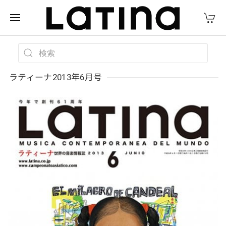
ラティーナ2013年6月号