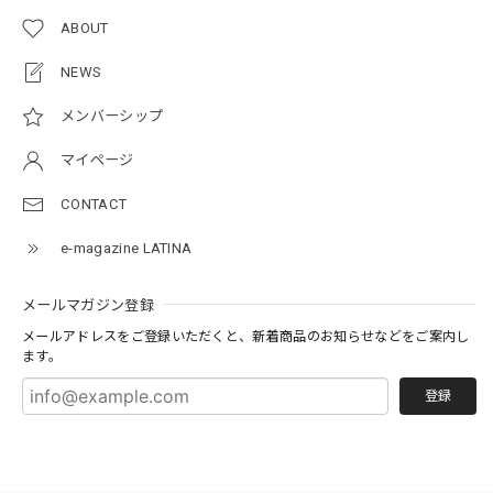
ABOUT
NEWS
メンバーシップ
マイページ
CONTACT
e-magazine LATINA
メールマガジン登録
メールアドレスをご登録いただくと、新着商品のお知らせなどをご案内し
ます。
登録