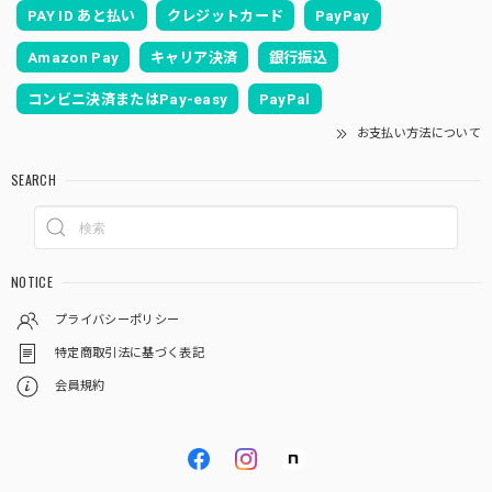
PAY ID あと払い
クレジットカード
PayPay
Amazon Pay
キャリア決済
銀行振込
コンビニ決済またはPay-easy
PayPal
お支払い方法について
SEARCH
NOTICE
プライバシーポリシー
特定商取引法に基づく表記
会員規約