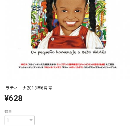
ラティーナ2013年6月号
¥628
数量