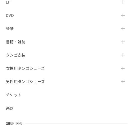
LP
DVD
楽譜
書籍・雑誌
タンゴ衣装
女性用タンゴシューズ
男性用タンゴシューズ
チケット
楽器
SHOP INFO