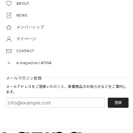
ABOUT
NEWS
メンバーシップ
マイページ
CONTACT
e-magazine LATINA
メールマガジン登録
メールアドレスをご登録いただくと、新着商品のお知らせなどをご案内し
ます。
登録