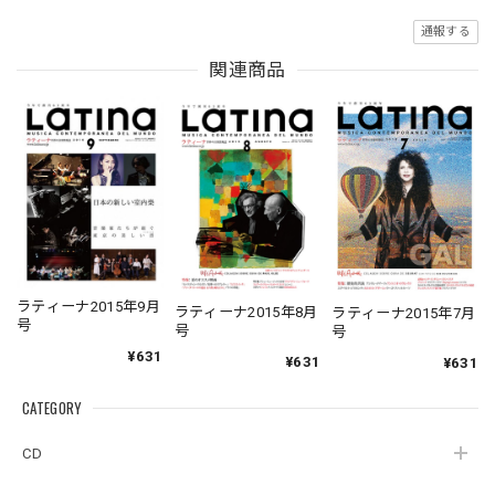
通報する
関連商品
ラティーナ2015年9月
ラティーナ2015年8月
ラティーナ2015年7月
号
号
号
¥631
¥631
¥631
CATEGORY
CD