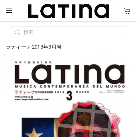
ラティーナ2013年3月号