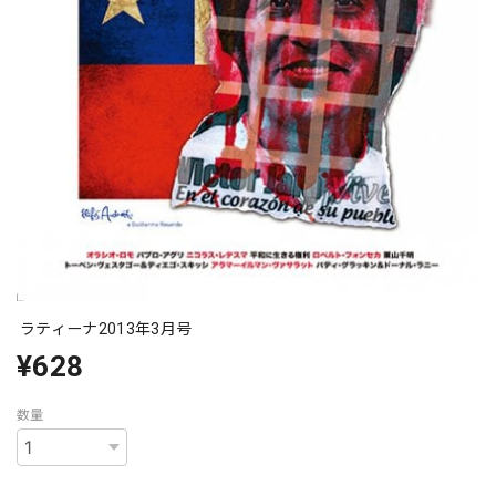
ラティーナ2013年3月号
¥628
数量