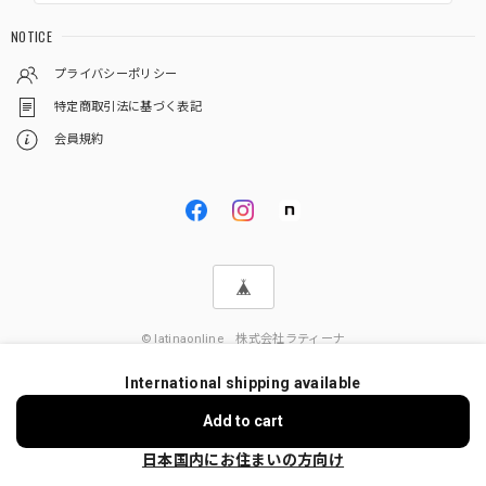
NOTICE
プライバシーポリシー
特定商取引法に基づく表記
会員規約
© latinaonline 株式会社ラティーナ
International shipping available
Add to cart
日本国内にお住まいの方向け