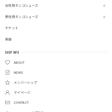
女性用タンゴシューズ
男性用タンゴシューズ
チケット
楽器
SHOP INFO
ABOUT
NEWS
メンバーシップ
マイページ
CONTACT