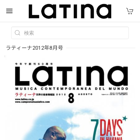
ラティーナ2012年8月号