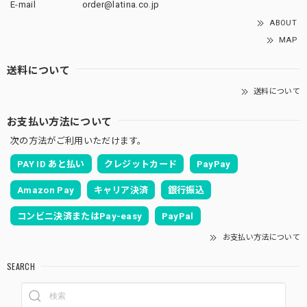
E-mail
order@latina.co.jp
ABOUT
MAP
送料について
送料について
お支払い方法について
次の方法がご利用いただけます。
PAY ID あと払い
クレジットカード
PayPay
Amazon Pay
キャリア決済
銀行振込
コンビニ決済またはPay-easy
PayPal
お支払い方法について
SEARCH