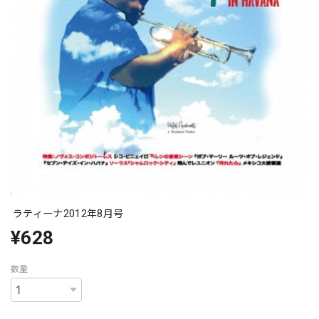
ラティーナ2012年8月号
¥628
数量