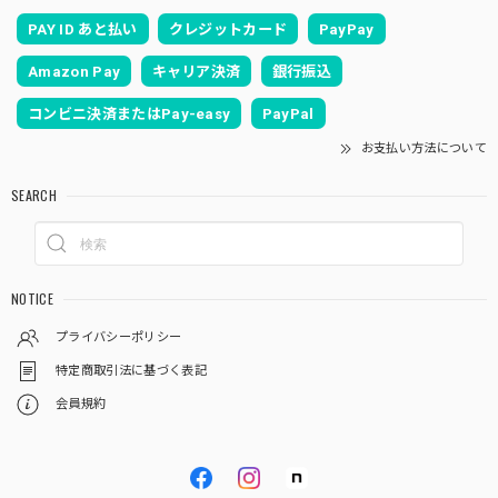
PAY ID あと払い
クレジットカード
PayPay
Amazon Pay
キャリア決済
銀行振込
コンビニ決済またはPay-easy
PayPal
お支払い方法について
SEARCH
NOTICE
プライバシーポリシー
特定商取引法に基づく表記
会員規約