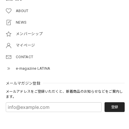
ABOUT
NEWS
メンバーシップ
マイページ
CONTACT
e-magazine LATINA
メールマガジン登録
メールアドレスをご登録いただくと、新着商品のお知らせなどをご案内し
ます。
登録