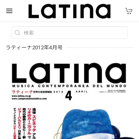
ラティーナ2012年4月号