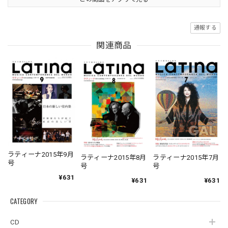
通報する
関連商品
ラティーナ2015年9月
ラティーナ2015年8月
ラティーナ2015年7月
号
号
号
¥631
¥631
¥631
CATEGORY
CD