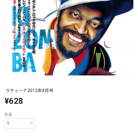
ラティーナ2012年4月号
¥628
数量