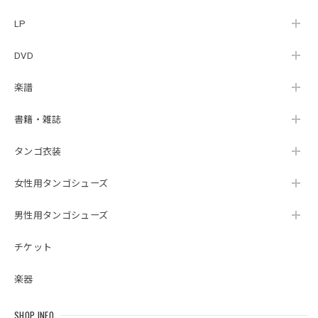
LP
DVD
楽譜
書籍・雑誌
タンゴ衣装
女性用タンゴシューズ
男性用タンゴシューズ
チケット
楽器
SHOP INFO