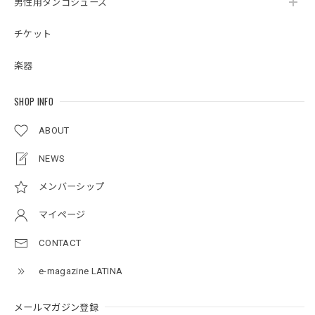
男性用タンゴシューズ
チケット
楽器
SHOP INFO
ABOUT
NEWS
メンバーシップ
マイページ
CONTACT
e-magazine LATINA
メールマガジン登録