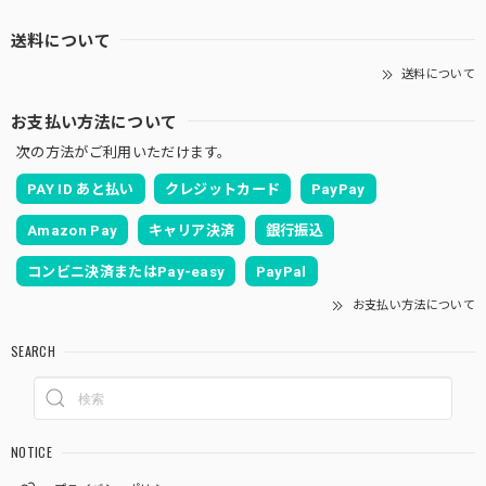
送料について
送料について
お支払い方法について
次の方法がご利用いただけます。
PAY ID あと払い
クレジットカード
PayPay
Amazon Pay
キャリア決済
銀行振込
コンビニ決済またはPay-easy
PayPal
お支払い方法について
SEARCH
NOTICE