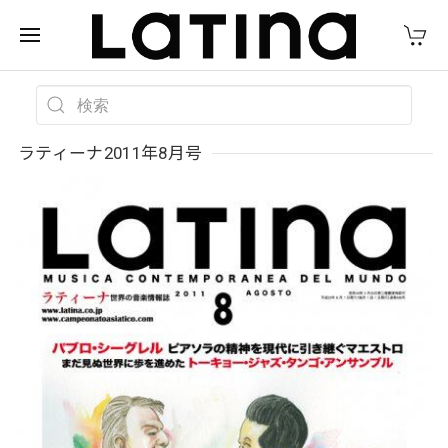
ラティーナ2011年8月号