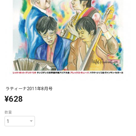
ラティーナ2011年8月号
¥628
数量