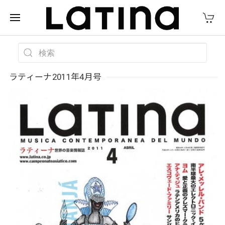
ラティーナ2011年4月号