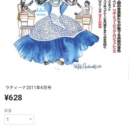
ラティーナ2011年4月号
¥628
数量