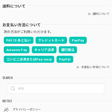
送料について
送料について
お支払い方法について
次の方法がご利用いただけます。
PAY ID あと払い
クレジットカード
PayPay
Amazon Pay
キャリア決済
銀行振込
コンビニ決済またはPay-easy
PayPal
お支払い方法について
SEARCH
NOTICE
プライバシーポリシー