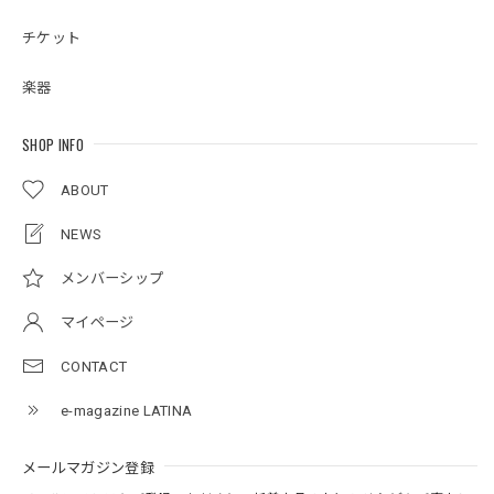
チケット
楽器
SHOP INFO
ABOUT
NEWS
メンバーシップ
マイページ
CONTACT
e-magazine LATINA
メールマガジン登録