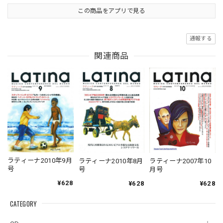
この商品をアプリで見る
通報する
関連商品
ラティーナ2010年9月
ラティーナ2010年8月
ラティーナ2007年10
号
号
月号
¥628
¥628
¥628
CATEGORY