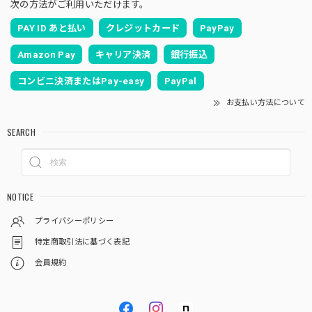
次の方法がご利用いただけます。
PAY ID あと払い
クレジットカード
PayPay
Amazon Pay
キャリア決済
銀行振込
コンビニ決済またはPay-easy
PayPal
お支払い方法について
SEARCH
NOTICE
プライバシーポリシー
特定商取引法に基づく表記
会員規約