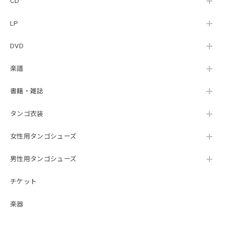
CD
LP
DVD
楽譜
書籍・雑誌
タンゴ衣装
女性用タンゴシューズ
男性用タンゴシューズ
チケット
楽器