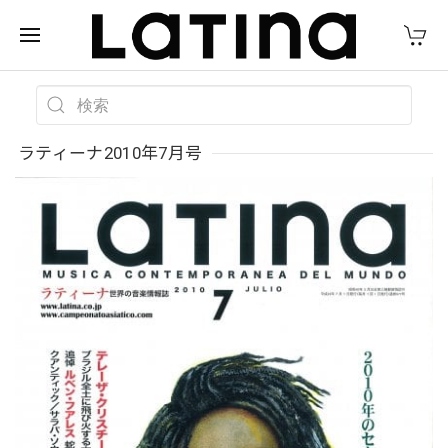
ラティーナ2010年7月号