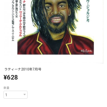
ラティーナ2010年7月号
¥628
数量