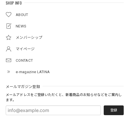
SHOP INFO
ABOUT
NEWS
メンバーシップ
マイページ
CONTACT
e-magazine LATINA
メールマガジン登録
メールアドレスをご登録いただくと、新着商品のお知らせなどをご案内し
ます。
登録