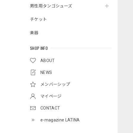
男性用タンゴシューズ
チケット
楽器
SHOP INFO
ABOUT
NEWS
メンバーシップ
マイページ
CONTACT
e-magazine LATINA