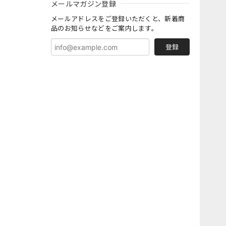
メールマガジン登録
メールアドレスをご登録いただくと、新着商
品のお知らせなどをご案内します。
登録