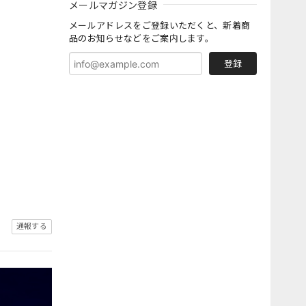
メールマガジン登録
メールアドレスをご登録いただくと、新着商
品のお知らせなどをご案内します。
登録
通報する