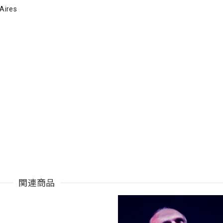
ires
関連商品