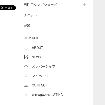
男性用タンゴシューズ
チケット
楽器
SHOP INFO
ABOUT
NEWS
メンバーシップ
マイページ
CONTACT
e-magazine LATINA