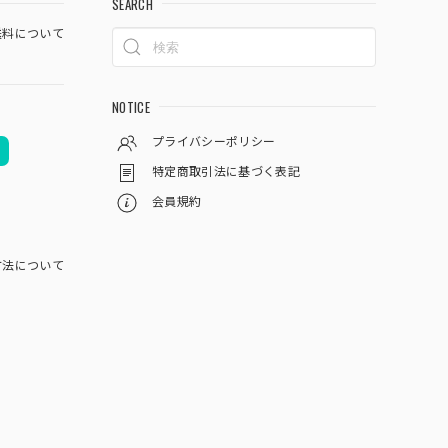
SEARCH
料について
NOTICE
プライバシーポリシー
特定商取引法に基づく表記
会員規約
方法について