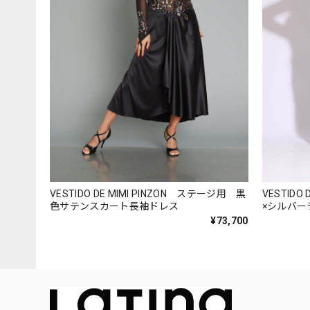
VESTIDO DE MIMI PINZON ステージ用 黒
VESTIDO
色サテンスカート長袖ドレス
×シルバ
¥73,700