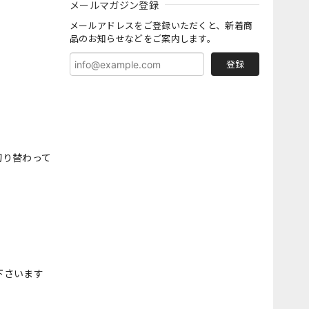
メールマガジン登録
メールアドレスをご登録いただくと、新着商
品のお知らせなどをご案内します。
登録
切り替わって
下さいます