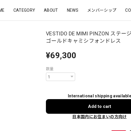
ME
CATEGORY
ABOUT
NEWS
メンバーシップ
CO
VESTIDO DE MIMI PINZON ステ
ゴールドキャミシフォンドレス
¥69,300
数量
International shipping availabl
Add to cart
日本国内にお住まいの方向け