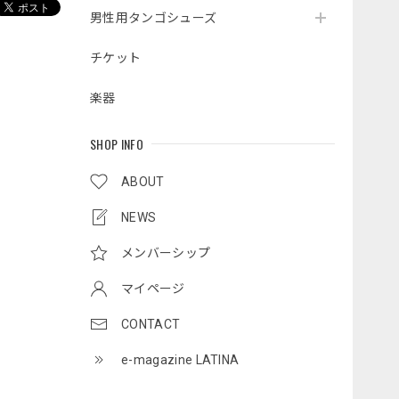
男性用タンゴシューズ
チケット
楽器
SHOP INFO
ABOUT
NEWS
メンバーシップ
マイページ
CONTACT
e-magazine LATINA