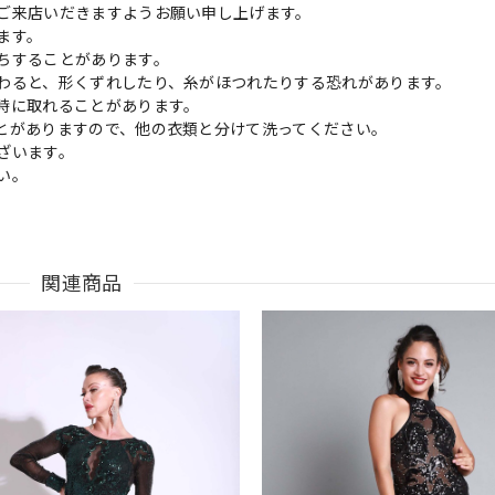
ご来店いだきますようお願い申し上げます。
ます。
ちすることがあります。
わると、形くずれしたり、糸がほつれたりする恐れがあります。
時に取れることがあります。
とがありますので、他の衣類と分けて洗ってください。
ざいます。
い。
関連商品