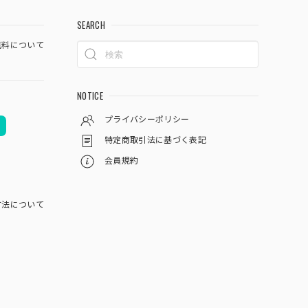
SEARCH
料について
NOTICE
プライバシーポリシー
特定商取引法に基づく表記
会員規約
方法について